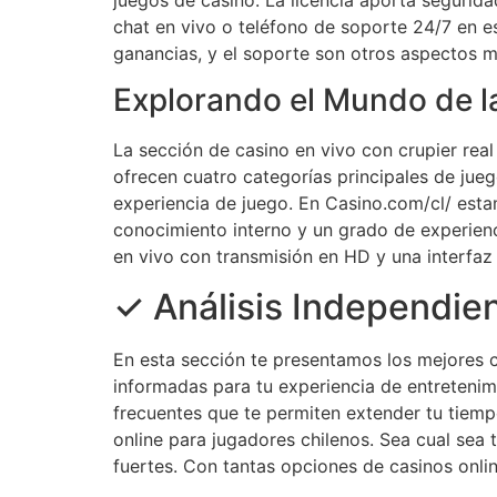
chat en vivo o teléfono de soporte 24/7 en e
ganancias, y el soporte son otros aspectos 
Explorando el Mundo de l
La sección de casino en vivo con crupier rea
ofrecen cuatro categorías principales de jueg
experiencia de juego. En Casino.com/cl/ estam
conocimiento interno y un grado de experienc
en vivo con transmisión en HD y una interfaz
✓ Análisis Independie
En esta sección te presentamos los mejores 
informadas para tu experiencia de entretenim
frecuentes que te permiten extender tu tiemp
online para jugadores chilenos. Sea cual sea 
fuertes. Con tantas opciones de casinos onlin