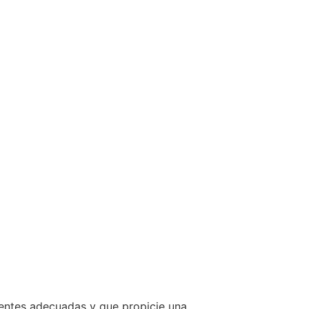
uentes adecuadas y que propicie una