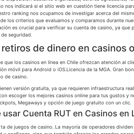
o nos indicará si el sitio web en cuestión tiene licencia par
uestro ranking nos ocupamos de investigar acerca del mismo
 de los criterios que evaluamos y comparamos durante nuest
ción es crucial para verificar su cuenta de casino, ya que 
 de seguridad.
retiros de dinero en casinos o
ue los casinos en línea en Chile ofrezcan atención al cli
ión móvil para Android o iOS.Licencia de la MGA. Gran bo
o de casino.
ienen versión gratuita, ya que requieren infraestructura rea
con escoger los mejores casinos online para tus gustos y 
ckpots, Megaways y opción de juego gratuito con un clic.
e usar Cuenta RUT en Casinos en 
 de juegos de casino. La mayoría de operadores dividen l
d y confianza, algo que también ofrecen los grandes operado