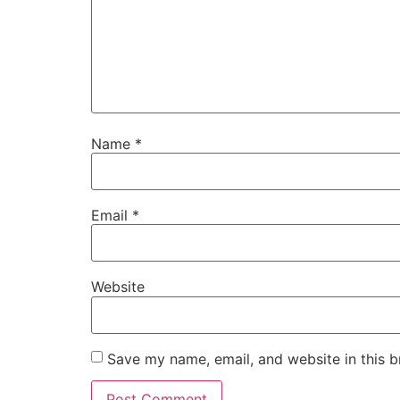
Name
*
Email
*
Website
Save my name, email, and website in this b