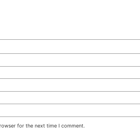
rowser for the next time I comment.