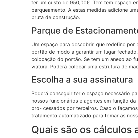
ter um custo de 950,00€. Tem tem espaço entr
parqueamento. A estas medidas adicione uma 
bruta de construção.
Parque de Estacionamento
Um espaço para descobrir, que redefine por
portão de modo a garantir um lugar fechado.
colocação do portão. Se tem um anexo ao fu
viatura. Poderá colocar uma estrutura de ma
Escolha a sua assinatura
Poderá conseguir ter o espaço necessário pa
nossos funcionários e agentes em função da 
pro- cessados por terceiros. Caso o façamos
tratamento automatizado para tomar as nossas
Quais são os cálculos 