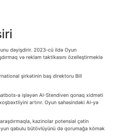
iri
runu dəyişdirir. 2023-cü ildə Oyun
aşdırmaq və reklam taktikasını özelleştirmeklə
ational şirkətinin baş direktoru Bill
atbots-a işləyən AI-Stendiven qonaq xidməti
oşbəxtliyini artırır. Oyun sahəsindəki AI-yə
 araşdırmaqla, kazinolar potensial çətin
də oyun qəbulu bütövlüyünü də qorumağa kömək