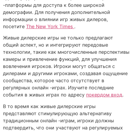
-платформы для доступа к более широкой
демографии. Для получения дополнительной
информации о влиянии игр живых дилеров,
посетите
The New York Times
.
Живые дилерские игры не только предлагают
общий аспект, но и интегрируют передовые
технологии, такие как многочисленные перспективы
камеры и привлечение функций, для улучшения
вовлечения игроков. Игроки могут общаться с
дилерами и другими игроками, создавая ощущение
сообщества, которое часто отсутствует в
регулярных онлайн -играх. Изучите последние
события в живых играх по адресу
покердом вход
.
В то время как живые дилерские игры
представляют стимулирующую альтернативу
традиционным онлайн -играм, игроки должны
подтвердить, что они участвуют на регулируемых