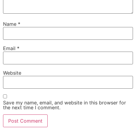
Name
*
Email
*
Website
Save my name, email, and website in this browser for
the next time I comment.