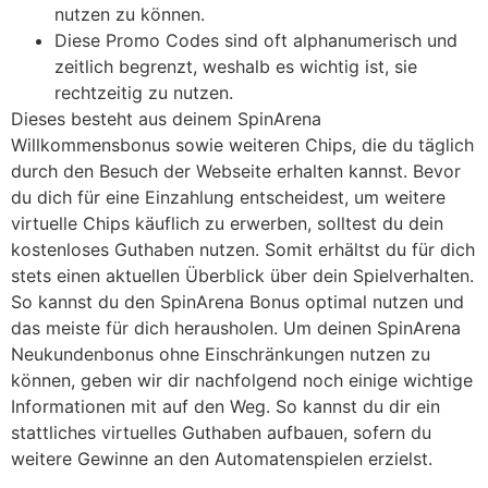
nutzen zu können.
Diese Promo Codes sind oft alphanumerisch und
zeitlich begrenzt, weshalb es wichtig ist, sie
rechtzeitig zu nutzen.
Dieses besteht aus deinem SpinArena
Willkommensbonus sowie weiteren Chips, die du täglich
durch den Besuch der Webseite erhalten kannst. Bevor
du dich für eine Einzahlung entscheidest, um weitere
virtuelle Chips käuflich zu erwerben, solltest du dein
kostenloses Guthaben nutzen. Somit erhältst du für dich
stets einen aktuellen Überblick über dein Spielverhalten.
So kannst du den SpinArena Bonus optimal nutzen und
das meiste für dich herausholen. Um deinen SpinArena
Neukundenbonus ohne Einschränkungen nutzen zu
können, geben wir dir nachfolgend noch einige wichtige
Informationen mit auf den Weg. So kannst du dir ein
stattliches virtuelles Guthaben aufbauen, sofern du
weitere Gewinne an den Automatenspielen erzielst.