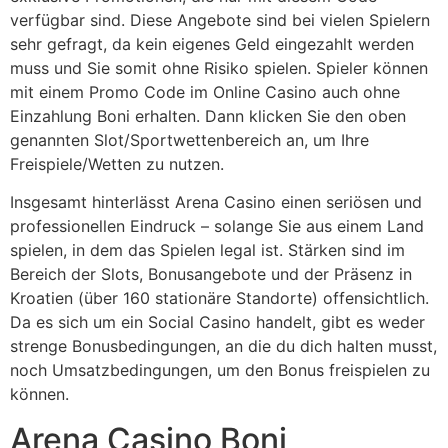
verfügbar sind. Diese Angebote sind bei vielen Spielern
sehr gefragt, da kein eigenes Geld eingezahlt werden
muss und Sie somit ohne Risiko spielen. Spieler können
mit einem Promo Code im Online Casino auch ohne
Einzahlung Boni erhalten. Dann klicken Sie den oben
genannten Slot/Sportwettenbereich an, um Ihre
Freispiele/Wetten zu nutzen.
Insgesamt hinterlässt Arena Casino einen seriösen und
professionellen Eindruck – solange Sie aus einem Land
spielen, in dem das Spielen legal ist. Stärken sind im
Bereich der Slots, Bonusangebote und der Präsenz in
Kroatien (über 160 stationäre Standorte) offensichtlich.
Da es sich um ein Social Casino handelt, gibt es weder
strenge Bonusbedingungen, an die du dich halten musst,
noch Umsatzbedingungen, um den Bonus freispielen zu
können.
Arena Casino Boni