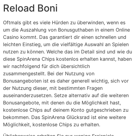
Reload Boni
Oftmals gibt es viele Hürden zu überwinden, wenn es
um die Auszahlung von Bonusguthaben in einem Online
Casino kommt. Das garantiert dir einen schnellen und
leichten Einstieg, um die vielfältige Auswahl an Spielen
nutzen zu können. Welche das im Detail sind und wie du
diese SpinArena Chips kostenlos erhalten kannst, haben
wir nachfolgend für dich übersichtlich
zusammengestellt. Bei der Nutzung von
Bonusangeboten ist es daher generell wichtig, sich vor
der Nutzung dieser, mit bestimmten Fragen
auseinanderzusetzen. Setze alternativ auf die weiteren
Bonusangebote, mit denen du die Möglichkeit hast,
kostenlose Chips auf deinem Konto gutgeschrieben zu
bekommen. Das SpinArena Glücksrad ist eine weitere
Möglichkeit, kostenlose Chips zu erhalten.