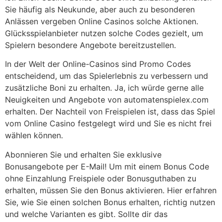
Sie häufig als Neukunde, aber auch zu besonderen
Anlässen vergeben Online Casinos solche Aktionen.
Glücksspielanbieter nutzen solche Codes gezielt, um
Spielern besondere Angebote bereitzustellen.
In der Welt der Online-Casinos sind Promo Codes
entscheidend, um das Spielerlebnis zu verbessern und
zusätzliche Boni zu erhalten. Ja, ich würde gerne alle
Neuigkeiten und Angebote von automatenspielex.com
erhalten. Der Nachteil von Freispielen ist, dass das Spiel
vom Online Casino festgelegt wird und Sie es nicht frei
wählen können.
Abonnieren Sie und erhalten Sie exklusive
Bonusangebote per E-Mail! Um mit einem Bonus Code
ohne Einzahlung Freispiele oder Bonusguthaben zu
erhalten, müssen Sie den Bonus aktivieren. Hier erfahren
Sie, wie Sie einen solchen Bonus erhalten, richtig nutzen
und welche Varianten es gibt. Sollte dir das