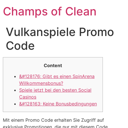
Champs of Clean
Vulkanspiele Promo
Code
Content
&#128176; Gibt es einen SpinArena
Willkommensbonus?
Spiele jetzt bei den besten Social
Casinos
&#128163; Keine Bonusbedingungen
Mit einem Promo Code erhalten Sie Zugriff auf
exklusive Promotionen, die nur mit diesem Code