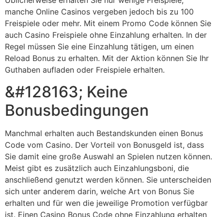
Üblicherweise erhalten Sie nur wenige Freispiele,
manche Online Casinos vergeben jedoch bis zu 100
Freispiele oder mehr. Mit einem Promo Code können Sie
auch Casino Freispiele ohne Einzahlung erhalten. In der
Regel müssen Sie eine Einzahlung tätigen, um einen
Reload Bonus zu erhalten. Mit der Aktion können Sie Ihr
Guthaben aufladen oder Freispiele erhalten.
&#128163; Keine
Bonusbedingungen
Manchmal erhalten auch Bestandskunden einen Bonus
Code vom Casino. Der Vorteil von Bonusgeld ist, dass
Sie damit eine große Auswahl an Spielen nutzen können.
Meist gibt es zusätzlich auch Einzahlungsboni, die
anschließend genutzt werden können. Sie unterscheiden
sich unter anderem darin, welche Art von Bonus Sie
erhalten und für wen die jeweilige Promotion verfügbar
ist. Einen Casino Bonus Code ohne Einzahlung erhalten