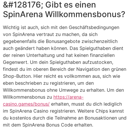
&#128176; Gibt es einen
SpinArena Willkommensbonus?
Wichtig ist auch, sich mit den Geschäftsbedingungen
von SpinArena vertraut zu machen, da sich
gegebenenfalls die Bonusangebote zwischenzeitlich
auch geändert haben können. Das Spielguthaben dient
der reinen Unterhaltung und hat keinen finanziellen
Gegenwert. Um dein Spielguthaben aufzustocken,
findest du im oberen Bereich der Navigation den grünen
Shop-Button. Hier reicht es vollkommen aus, sich wie
eben beschrieben zu registrieren, um den
Willkommensbonus ohne Umwege zu erhalten. Um den
Willkommensbonus zu
https://arena-
casino.games/bonus/
erhalten, musst du dich lediglich
im SpinArena Casino registrieren. Weitere Chips kannst
du kostenlos durch die Teilnahme an Bonusaktionen und
mit dem SpinArena Bonus Code erhalten.